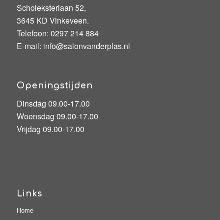
Scholeksterlaan 52,
3645 KD Vinkeveen.
Telefoon:
0297 214 884
E-mail:
info@salonvanderplas.nl
Openingstijden
Dinsdag 09.00-17.00
Woensdag 09.00-17.00
Vrijdag 09.00-17.00
Links
Home