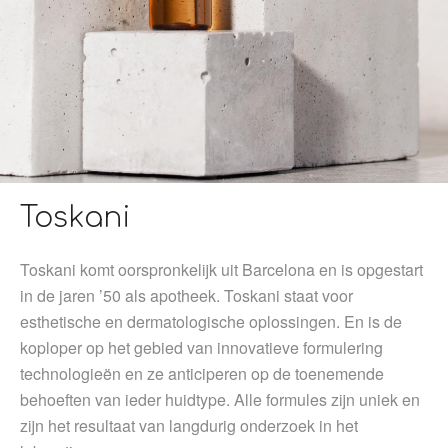
Toskani
Toskani komt oorspronkelijk uit Barcelona en is opgestart
in de jaren ’50 als apotheek. Toskani staat voor
esthetische en dermatologische oplossingen. En is de
koploper op het gebied van innovatieve formulering
technologieën en ze anticiperen op de toenemende
behoeften van ieder huidtype. Alle formules zijn uniek en
zijn het resultaat van langdurig onderzoek in het