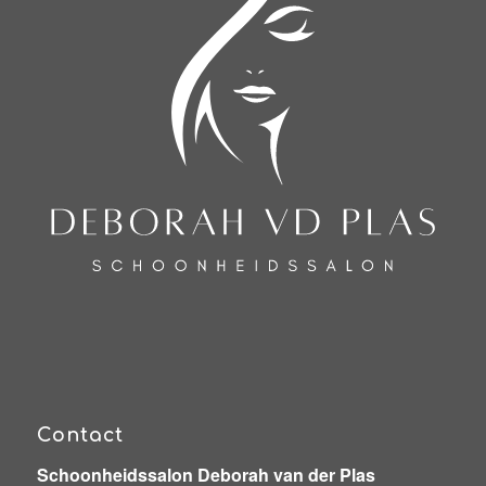
Contact
Schoonheidssalon Deborah van der Plas