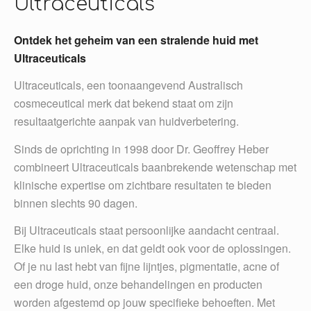
Ultraceuticals
Ontdek het geheim van een stralende huid met
Ultraceuticals
Ultraceuticals, een toonaangevend Australisch
cosmeceutical merk dat bekend staat om zijn
resultaatgerichte aanpak van huidverbetering.
Sinds de oprichting in 1998 door Dr. Geoffrey Heber
combineert Ultraceuticals baanbrekende wetenschap met
klinische expertise om zichtbare resultaten te bieden
binnen slechts 90 dagen.
Bij Ultraceuticals staat persoonlijke aandacht centraal.
Elke huid is uniek, en dat geldt ook voor de oplossingen.
Of je nu last hebt van fijne lijntjes, pigmentatie, acne of
een droge huid, onze behandelingen en producten
worden afgestemd op jouw specifieke behoeften. Met