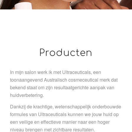
Producten
In mijn salon werk ik met Ultraceuticals, een
toonaangevend Australisch cosmeceutical merk dat
bekend staat om zijn resultaatgerichte aanpak van
huidverbetering.
Dankzij de krachtige, wetenschappelijk onderbouwde
formules van Ultraceuticals kunnen we jouw huid op
een veilige en effectieve manier naar een hoger
niveau brengen met zichtbare resultaten.