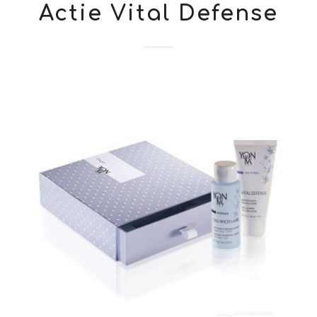
Actie Vital Defense