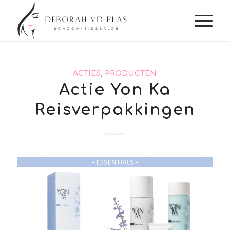
ACTIES
,
PRODUCTEN
Actie Yon Ka
Reisverpakkingen