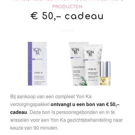
PRODUCTEN
€ 50,– cadeau
Bij aankoop van een compleet Yon Ka
verzorgingspakket
ontvangt u een bon van € 50,–
cadeau
. Deze bon is persoonsgebonden en in te
wisselen voor een Yon Ka gezichtsbehandeling naar
keuze van 90 minuten.