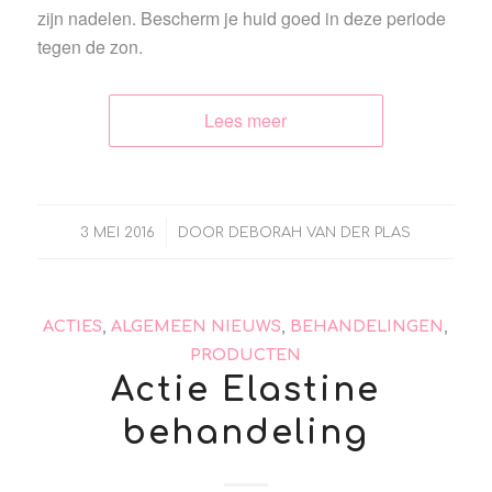
zijn nadelen. Bescherm je huid goed in deze periode
tegen de zon.
Lees meer
/
3 MEI 2016
DOOR
DEBORAH VAN DER PLAS
ACTIES
,
ALGEMEEN NIEUWS
,
BEHANDELINGEN
,
PRODUCTEN
Actie Elastine
behandeling