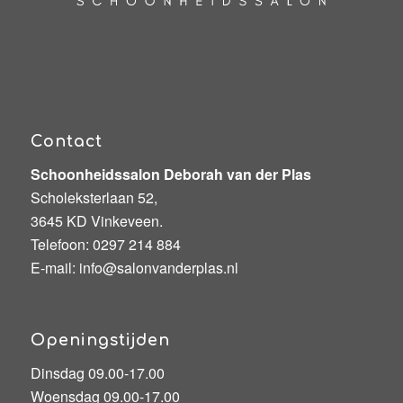
Contact
Schoonheidssalon Deborah van der Plas
Scholeksterlaan 52,
3645 KD Vinkeveen.
Telefoon:
0297 214 884
E-mail:
info@salonvanderplas.nl
Openingstijden
Dinsdag 09.00-17.00
Woensdag 09.00-17.00