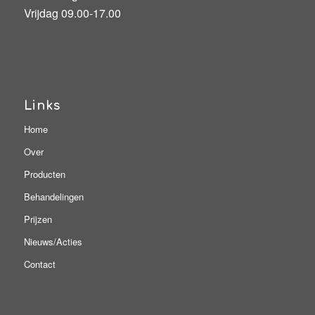
Vrijdag 09.00-17.00
Links
Home
Over
Producten
Behandelingen
Prijzen
Nieuws/Acties
Contact