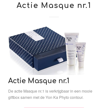
Actie Masque nr.1
Actie Masque nr.1
De actie Masque nr.1 is verkrijgbaar in een mooie
giftbox samen met de Yon Ka Phyto contour.