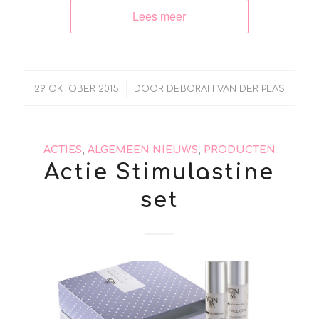
Lees meer
/
29 OKTOBER 2015
DOOR
DEBORAH VAN DER PLAS
ACTIES
,
ALGEMEEN NIEUWS
,
PRODUCTEN
Actie Stimulastine
set