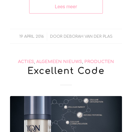
Lees meer
/
19 APRIL 2016
DOOR
DEBORAH VAN DER PLAS
ACTIES
,
ALGEMEEN NIEUWS
,
PRODUCTEN
Excellent Code