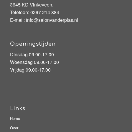
3645 KD Vinkeveen.
Telefoon:
0297 214 884
E-mail:
info@salonvanderplas.nl
Openingstijden
Dinsdag 09.00-17.00
Woensdag 09.00-17.00
Vrijdag 09.00-17.00
Links
Home
Over