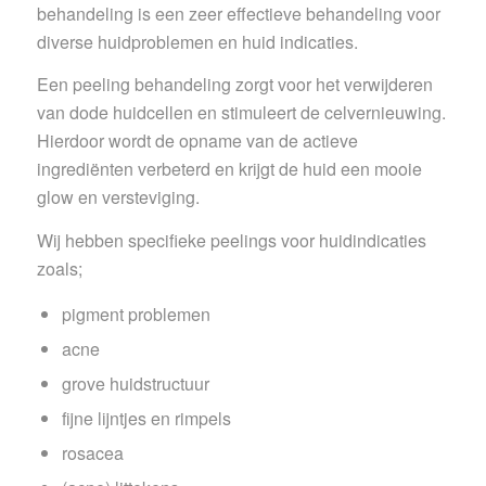
behandeling is een zeer effectieve behandeling voor
diverse huidproblemen en huid indicaties.
Een peeling behandeling zorgt voor het verwijderen
van dode huidcellen en stimuleert de celvernieuwing.
Hierdoor wordt de opname van de actieve
ingrediënten verbeterd en krijgt de huid een mooie
glow en versteviging.
Wij hebben specifieke peelings voor huidindicaties
zoals;
pigment problemen
acne
grove huidstructuur
fijne lijntjes en rimpels
rosacea