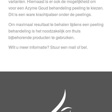
varianten. Hiernaast is er ook de mogelijkheid om
voor een Azyme Goud behandeling peeling te kiezen.
Dit is een ware krachtpatser onder de peelings.
Om maximaal resultaat te behalen tijdens een peeling
behandeling is het noodzakelijk om thuis
bijbehorende producten te gebruiken.
Wilt u meer informatie? Stuur een mail of bel.