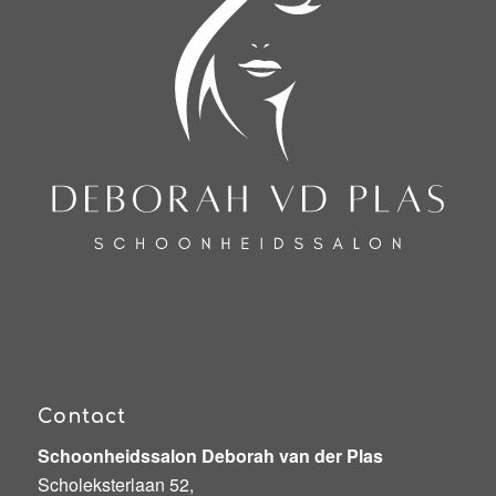
Contact
Schoonheidssalon Deborah van der Plas
Scholeksterlaan 52,