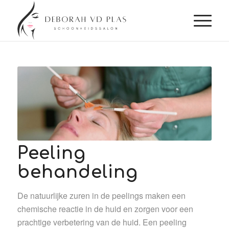
Peeling
behandeling
De natuurlijke zuren in de peelings maken een
chemische reactie in de huid en zorgen voor een
prachtige verbetering van de huid. Een peeling