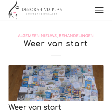
ALGEMEEN NIEUWS
,
BEHANDELINGEN
Weer van start
Weer van start