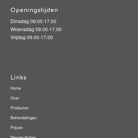
Openingstijden
Dinsdag 09.00-17.00
Woensdag 09.00-17.00
Vrijdag 09.00-17.00
Links
Home
Over
Producten
Behandelingen
Prijzen
Nieuws/Acties