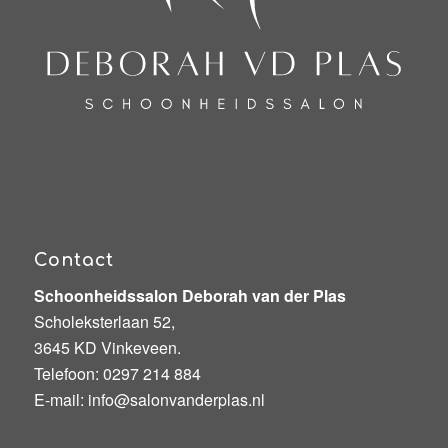
Contact
Schoonheidssalon Deborah van der Plas
Scholeksterlaan 52,
3645 KD Vinkeveen.
Telefoon:
0297 214 884
E-mail:
info@salonvanderplas.nl