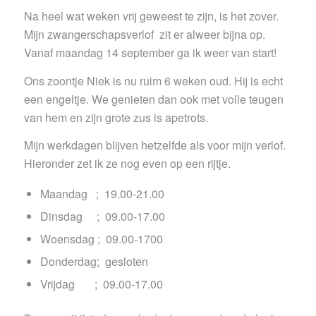
Na heel wat weken vrij geweest te zijn, is het zover.
Mijn zwangerschapsverlof zit er alweer bijna op.
Vanaf maandag 14 september ga ik weer van start!
Ons zoontje Niek is nu ruim 6 weken oud. Hij is echt
een engeltje. We genieten dan ook met volle teugen
van hem en zijn grote zus is apetrots.
Mijn werkdagen blijven hetzelfde als voor mijn verlof.
Hieronder zet ik ze nog even op een rijtje.
Maandag ; 19.00-21.00
Dinsdag ; 09.00-17.00
Woensdag ; 09.00-1700
Donderdag; gesloten
Vrijdag ; 09.00-17.00