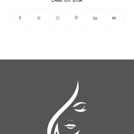
Deel dit stuk