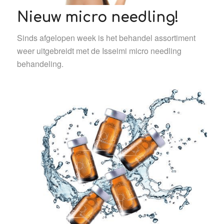
Nieuw micro needling!
Sinds afgelopen week is het behandel assortiment
weer uitgebreidt met de Isseimi micro needling
behandeling.