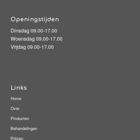
Openingstijden
Dinsdag 09.00-17.00
Woensdag 09.00-17.00
Vrijdag 09.00-17.00
Links
Home
Over
Producten
Behandelingen
Prijzen