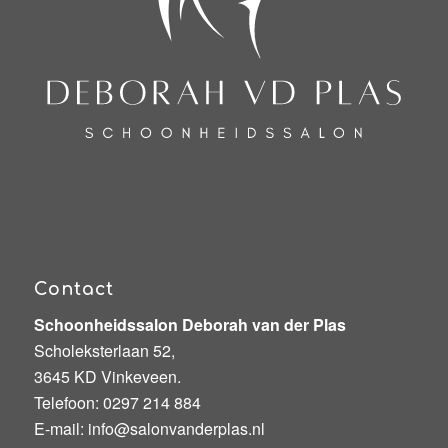
Contact
Schoonheidssalon Deborah van der Plas
Scholeksterlaan 52,
3645 KD Vinkeveen.
Telefoon:
0297 214 884
E-mail:
info@salonvanderplas.nl