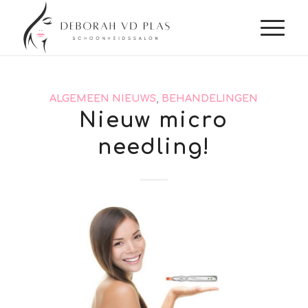
ALGEMEEN NIEUWS
,
BEHANDELINGEN
Nieuw micro
needling!