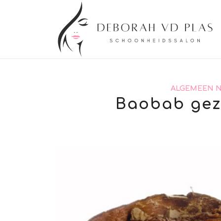
ALGEMEEN 
Baobab gez