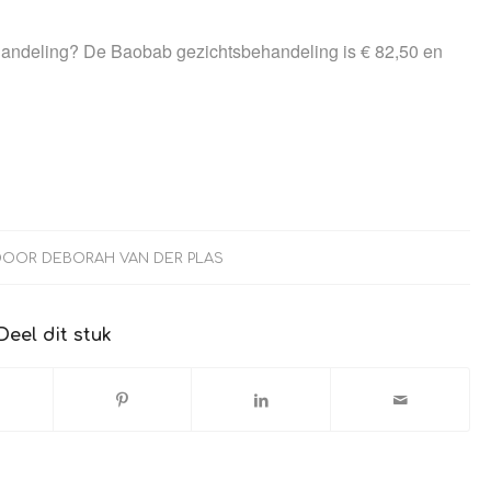
ehandeling? De Baobab gezichtsbehandeling is € 82,50 en
DOOR
DEBORAH VAN DER PLAS
Deel dit stuk