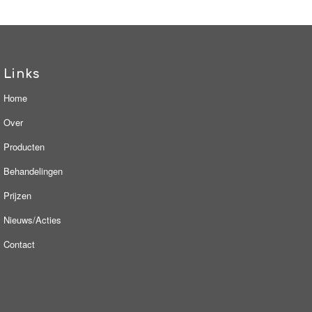
Links
Home
Over
Producten
Behandelingen
Prijzen
Nieuws/Acties
Contact