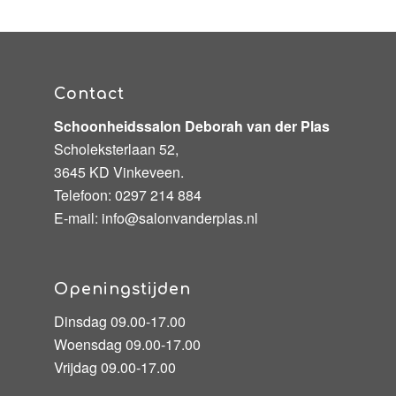
Contact
Schoonheidssalon Deborah van der Plas
Scholeksterlaan 52,
3645 KD Vinkeveen.
Telefoon:
0297 214 884
E-mail:
info@salonvanderplas.nl
Openingstijden
Dinsdag 09.00-17.00
Woensdag 09.00-17.00
Vrijdag 09.00-17.00