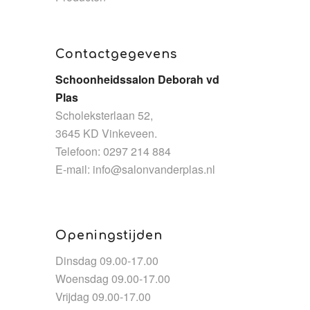
Contactgegevens
Schoonheidssalon Deborah vd
Plas
Scholeksterlaan 52,
3645 KD Vinkeveen.
Telefoon: 0297 214 884
E-mail:
info@salonvanderplas.nl
Openingstijden
Dinsdag 09.00-17.00
Woensdag 09.00-17.00
Vrijdag 09.00-17.00