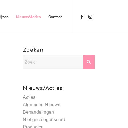
ijzen
Nieuws/Acties
Contact
Zoeken
Nieuws/Acties
Acties
Algemeen Nieuws
Behandelingen
Niet gecategoriseerd
Producten